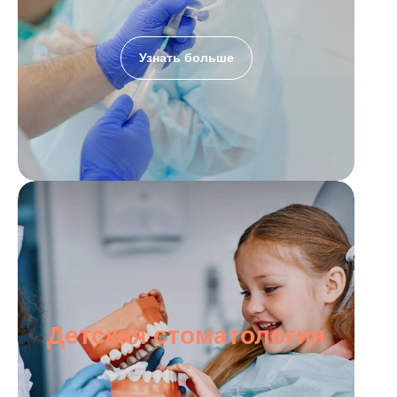
Узнать больше
Детская стоматология