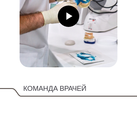
КОМАНДА ВРАЧЕЙ