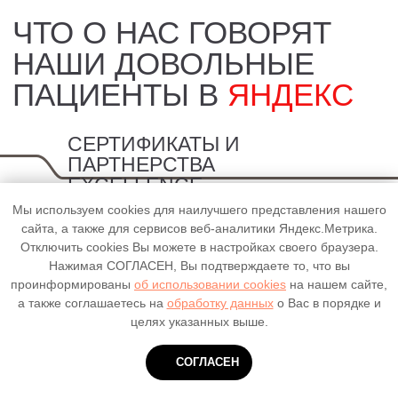
СЕРТИФИКАТЫ И
ПАРТНЕРСТВА
EXCELLENCE
Мы используем cookies для наилучшего представления нашего
сайта, а также для сервисов веб-аналитики Яндекс.Метрика.
Отключить cookies Вы можете в настройках своего браузера.
Нажимая СОГЛАСЕН, Вы подтверждаете то, что вы
проинформированы
об использовании cookies
на нашем сайте,
а также соглашаетесь на
обработку данных
о Вас в порядке и
целях указанных выше.
СОГЛАСЕН