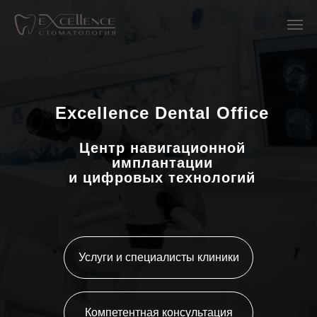
Excellence Dental Office
Центр навигационной
имплантации
и цифровых технологий
Услуги и специалисты клиники
Компетентная консультация