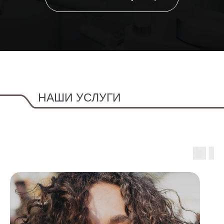
НАШИ УСЛУГИ