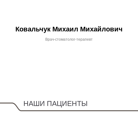
Ковальчук Михаил Михайлович
Врач-стоматолог-терапевт
НАШИ ПАЦИЕНТЫ