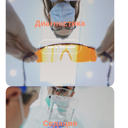
Диагностика
Узнать больше
Седация