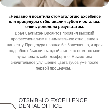
«Недавно я посетила стоматологию Excellence
для процедуры отбеливания зубов и осталась
очень довольна результатом.
Врач Салимхан Висаитов проявил высокий
профессионализм и внимательное отношение к
пациенту. Процедура прошла безболезненно, и врач
подробно объяснил каждый этап, что помогло мне
чувствовать себя комфортно. Я заметила
значительное улучшение цвета зубов уже после
первой процедуры.»
ОТЗЫВЫ О EXCELLENCE
DENTAL OFFICE