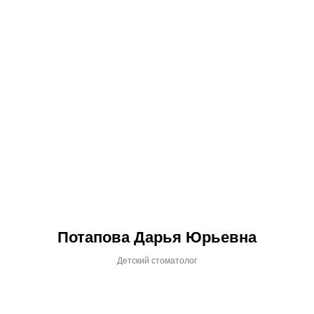
Потапова Дарья Юрьевна
Детский стоматолог