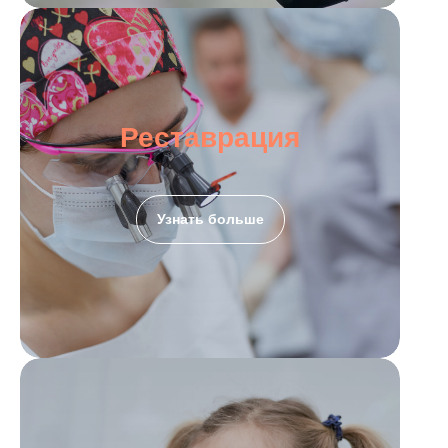
Реставрация
Узнать больше