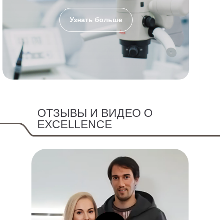
Узнать больше
ОТЗЫВЫ И ВИДЕО О
EXCELLENCE