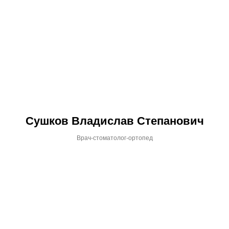
Сушков Владислав Степанович
Врач-стоматолог-ортопед