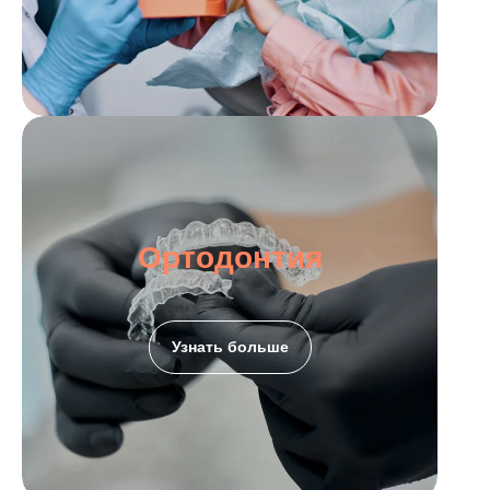
Ортодонтия
Узнать больше