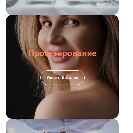
Протезирование
Узнать больше