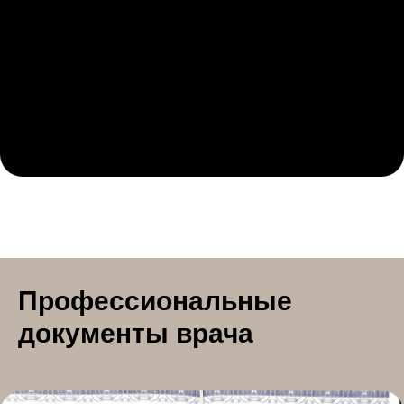
Профессиональные
документы врача