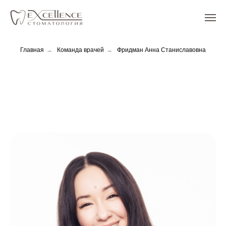
Главная
→
Команда врачей
→
Фридман Анна Станиславовна