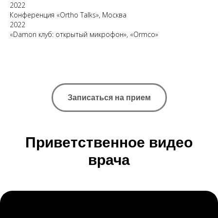
2022
Конференция «Ortho Talks», Москва
2022
«Damon клуб: открытый микрофон», «Ormco»
Записаться на прием
Приветственное видео
врача