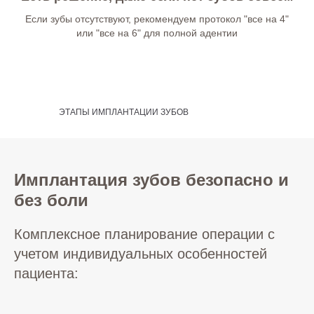
Если зубы отсутствуют, рекомендуем протокол "все на 4"
или "все на 6" для полной адентии
ЭТАПЫ ИМПЛАНТАЦИИ ЗУБОВ
Имплантация зубов безопасно и
без боли
Комплексное планирование операции с
учетом индивидуальных особенностей
пациента: