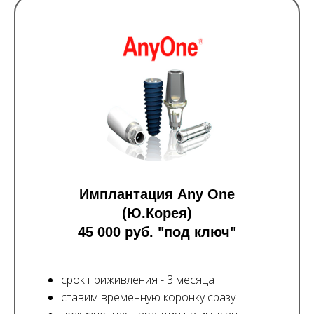
Имплантация Any One
(Ю.Корея)
45 000 руб. "под ключ"
срок приживления - 3 месяца
ставим временную коронку сразу