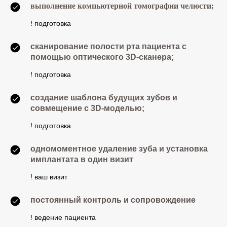
выполнение компьютерной томографии челюсти;
! подготовка
сканирование полости рта пациента с
помощью оптического 3D-сканера;
! подготовка
создание шаблона будущих зубов и
совмещение с 3D-моделью;
! подготовка
одномоментное удаление зуба и установка
имплантата в один визит
! ваш визит
постоянный контроль и сопровождение
! ведение пациента