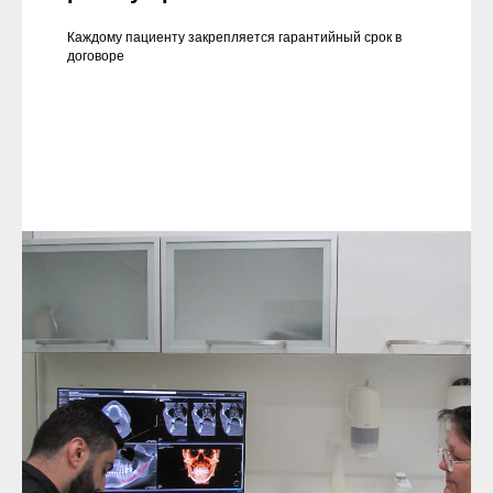
Каждому пациенту закрепляется гарантийный срок в
договоре