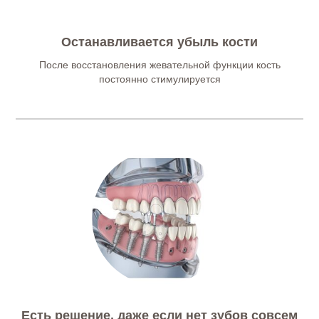
Останавливается убыль кости
После восстановления жевательной функции кость
постоянно стимулируется
Есть решение, даже если нет зубов совсем