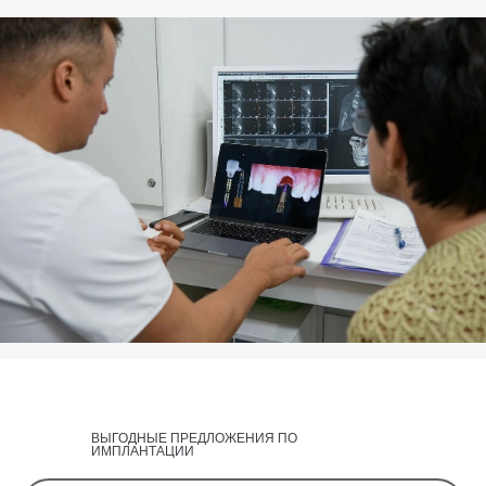
ВЫГОДНЫЕ ПРЕДЛОЖЕНИЯ ПО
ИМПЛАНТАЦИИ