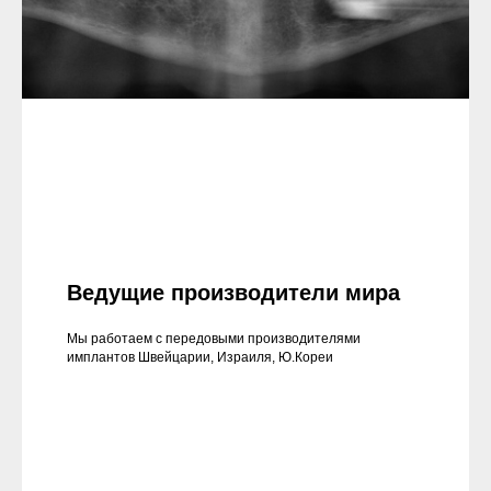
Ведущие производители мира
Мы работаем с передовыми производителями
имплантов Швейцарии, Израиля, Ю.Кореи