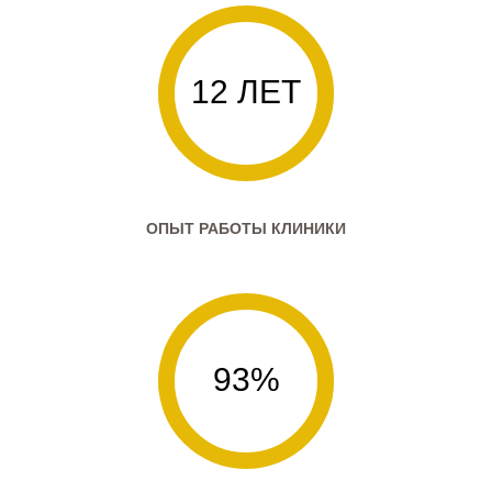
12 ЛЕТ
ОПЫТ РАБОТЫ КЛИНИКИ
93%