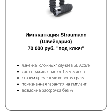
Имплантация Straumann
(Швейцария)
70 000 руб. "под ключ"
линейка "сложных" случаев SL Active
срок приживления от 1,5 месяцев
ставим временную коронку сразу
пожизненная гарантия на имплант
возможна рассрочка без %