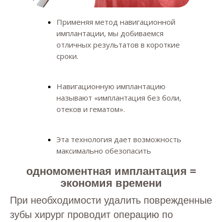
Применяя метод навигационной
имплантации, мы добиваемся
отличных результатов в короткие
сроки.
Навигационную имплантацию
называют «имплантация без боли,
отеков и гематом».
Эта технология дает возможность
максимально обезопасить
пациентов от осложнений.
одномоментная имплантация =
экономия времени
При необходимости удалить поврежденные
зубы хирург проводит операцию по