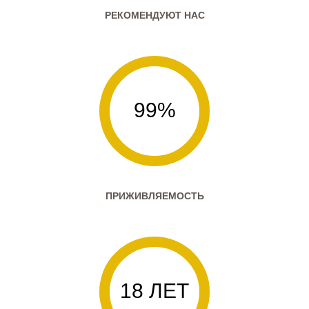
РЕКОМЕНДУЮТ НАС
99%
ПРИЖИВЛЯЕМОСТЬ
18 ЛЕТ