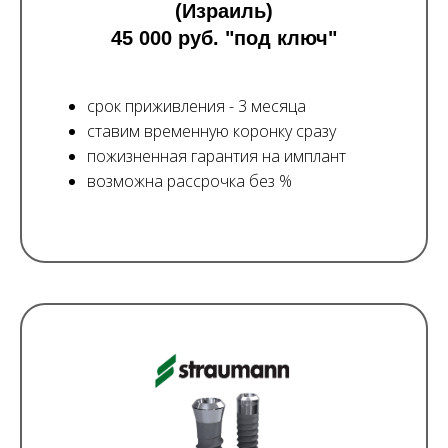
(Израиль)
45 000 руб. "под ключ"
срок приживления - 3 месяца
ставим временную коронку сразу
пожизненная гарантия на имплант
возможна рассрочка без %