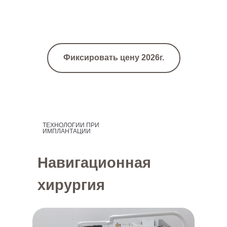
Фиксировать цену 2026г.
ТЕХНОЛОГИИ ПРИ
ИМПЛАНТАЦИИ
УЛЫБКИ ПАЦИЕНТОВ
Навигационная
хирургия
ДО