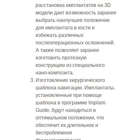
расстановка имплантатов на 3D
модели дает возможность заранее
выбрать наилучшее положение
для имплантата в кости и
избежать различных
послеоперационных осложнений.
А также позволяет заранее
изготовить протезную
конструкцию из специального
нано-композита.
Изготовление хирургического
шаблона навигации. Имплантаты,
установленные при помощи
шаблона в программе Implant-
Guide, будут находиться в
оптимальном положении, что
обеспечит их длительное и
беспроблемное