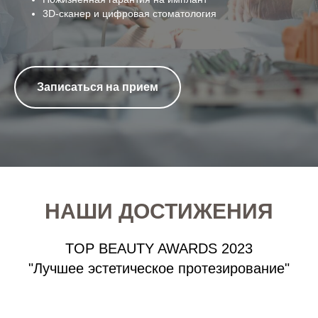
3D-сканер и цифровая стоматология
Записаться на прием
НАШИ ДОСТИЖЕНИЯ
TOP BEAUTY AWARDS 2023
"Лучшее эстетическое протезирование"