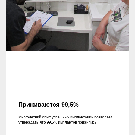
Приживаются 99,5%
Многолетний опыт успешных имплантаций позволяет
утверждать, что 99,5% имплантов прижились!