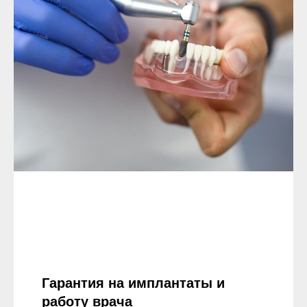
Гарантия на имплантаты и
работу врача