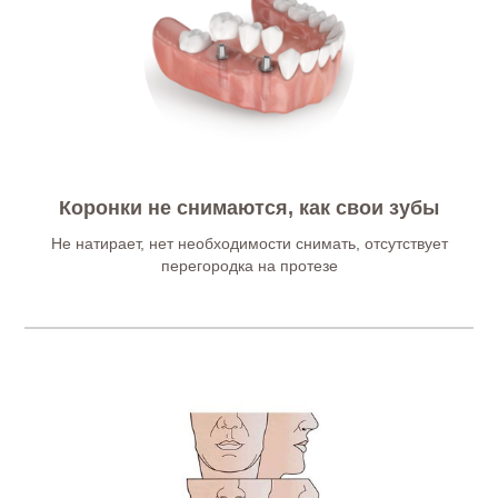
Коронки не снимаются, как свои зубы
Не натирает, нет необходимости снимать, отсутствует
перегородка на протезе