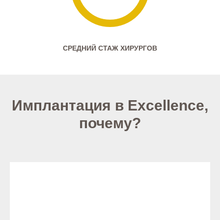
СРЕДНИЙ СТАЖ ХИРУРГОВ
Имплантация в Excellence,
почему?