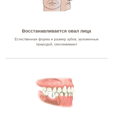
Восстанавливается овал лица
Естественная форма и размер зубов, заложенные
природой, омолаживают