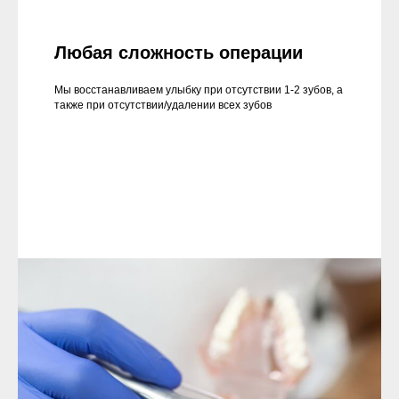
Любая сложность операции
Мы восстанавливаем улыбку при отсутствии 1-2 зубов, а
также при отсутствии/удалении всех зубов