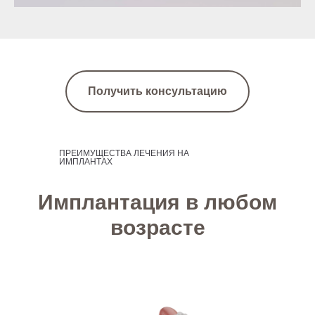
Получить консультацию
ПРЕИМУЩЕСТВА ЛЕЧЕНИЯ НА
ИМПЛАНТАХ
Имплантация в любом
возрасте