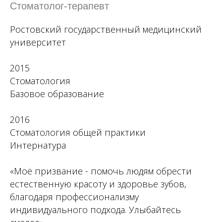
Стоматолог-терапевт
Ростовский государственный медицинский
университет
2015
Стоматология
Базовое образование
2016
Стоматология общей практики
Интернатура
«Моё призвание - помочь людям обрести
естественную красоту и здоровье зубов,
благодаря профессионализму
индивидуального подхода. Улыбайтесь