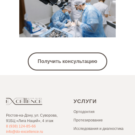
Получить консультацию
УСЛУГИ
Ортодонтия
Ростов-на-Дону, ул. Суворова,
Протезирование
91БЦ «Лига Наций», 4 этаж
8 (938) 124-85-66
Исследования и диагностика
info@do-excellence.ru