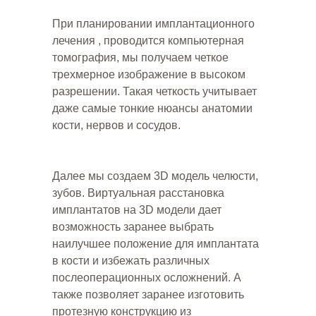
При планировании имплантационного
лечения , проводится компьютерная
томография, мы получаем четкое
трехмерное изображение в высоком
разрешении. Такая четкость учитывает
даже самые тонкие нюансы анатомии
кости, нервов и сосудов.
Далее мы создаем 3D модель челюсти,
зубов. Виртуальная расстановка
имплантатов на 3D модели дает
возможность заранее выбрать
наилучшее положение для имплантата
в кости и избежать различных
послеоперационных осложнений. А
также позволяет заранее изготовить
протезную конструкцию из