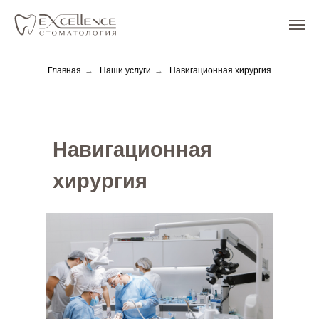
Главная
→
Наши услуги
→
Навигационная хирургия
Навигационная
хирургия