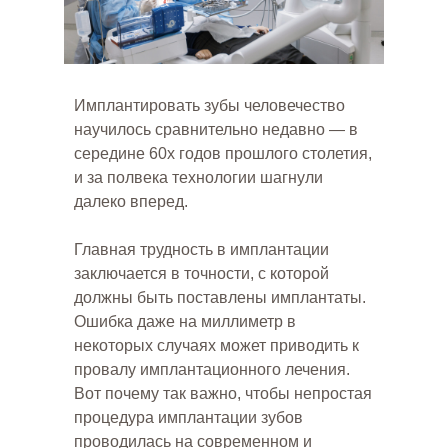
Имплантировать зубы человечество
научилось сравнительно недавно — в
середине 60х годов прошлого столетия,
и за полвека технологии шагнули
далеко вперед.
Главная трудность в имплантации
заключается в точности, с которой
должны быть поставлены имплантаты.
Ошибка даже на миллиметр в
некоторых случаях может приводить к
провалу имплантационного лечения.
Вот почему так важно, чтобы непростая
процедура имплантации зубов
проводилась на современном и