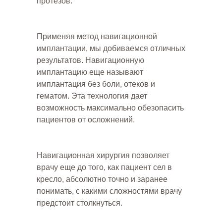
протезов.
Применяя метод навигационной
имплантации, мы добиваемся отличных
результатов. Навигационную
имплантацию еще называют
имплантация без боли, отеков и
гематом. Эта технология дает
возможность максимально обезопасить
пациентов от осложнений.
Навигационная хирургия позволяет
врачу еще до того, как пациент сел в
кресло, абсолютно точно и заранее
понимать, с какими сложностями врачу
предстоит столкнуться.