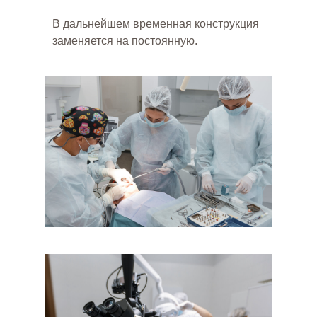
В дальнейшем временная конструкция
заменяется на постоянную.