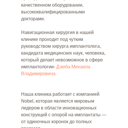
качественном оборудовании,
высококвалифицированными
докторами.
Навигационная хирургия в нашей
клинике проходит под чутким
руководством хирурга имплантолога,
кандидата медицинских наук, человека,
который делает невозможное в сфере
имплантологии-
Дзюба Михаила
Владимировича.
Наша клиника работает с компанией
Nobel, которая является мировым
лидером в области инновационных
конструкций с опорой на имплантаты —
от одиночных коронок до полных