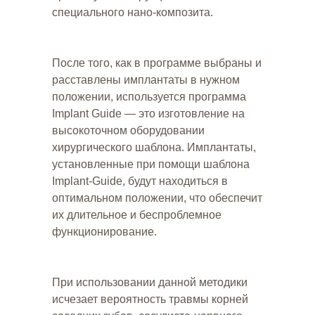
специального нано-композита.
После того, как в программе выбраны и
расставлены имплантаты в нужном
положении, используется программа
Implant Guide — это изготовление на
высокоточном оборудовании
хирургического шаблона. Имплантаты,
установленные при помощи шаблона
Implant-Guide, будут находиться в
оптимальном положении, что обеспечит
их длительное и беспроблемное
функционирование.
При использовании данной методики
исчезает вероятность травмы корней