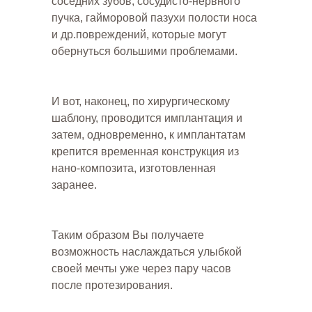
соседних зубов, сосудисто-нервного
пучка, гайморовой пазухи полости носа
и др.повреждений, которые могут
обернуться большими проблемами.
И вот, наконец, по хирургическому
шаблону, проводится имплантация и
затем, одновременно, к имплантатам
крепится временная конструкция из
нано-композита, изготовленная
заранее.
Таким образом Вы получаете
возможность наслаждаться улыбкой
своей мечты уже через пару часов
после протезирования.