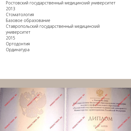
Ростовский государственный медицинский университет
2013
Стоматология
Базовое образование
Ставропольский государственный медицинский
университет
2015
Ортодонтия
Ординатура